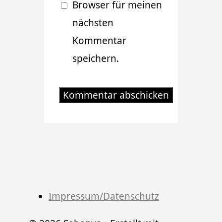
Browser für meinen
nächsten
Kommentar
speichern.
Impressum/Datenschutz