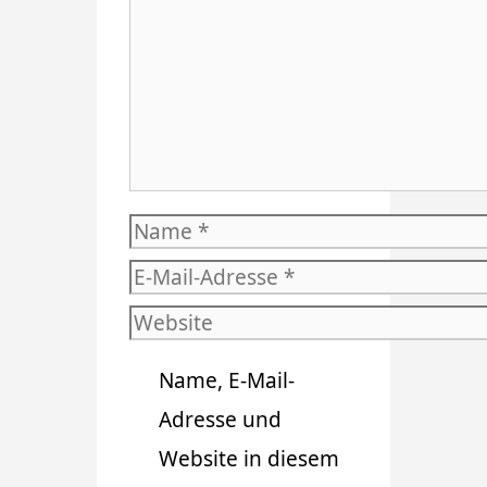
Name
E-
Mail-
Website
Adresse
Name, E-Mail-
Adresse und
Website in diesem