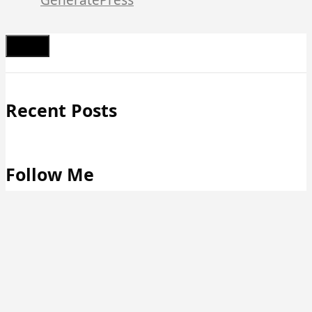
Schließen
Recent Posts
Follow Me