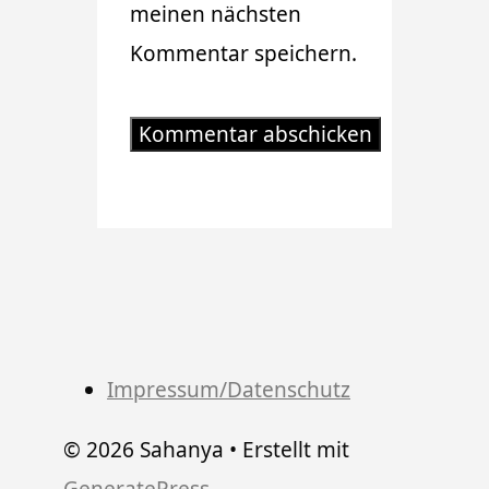
meinen nächsten
Kommentar speichern.
Impressum/Datenschutz
© 2026 Sahanya
• Erstellt mit
GeneratePress