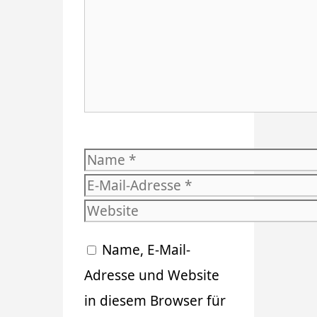
Name
E-
Mail-
Website
Adresse
Name, E-Mail-
Adresse und Website
in diesem Browser für