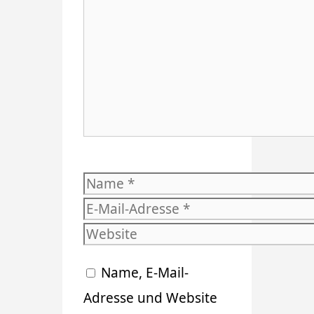
Name
E-
Mail-
Website
Adresse
Name, E-Mail-
Adresse und Website