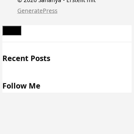
GeneratePress
Schließen
Recent Posts
Follow Me