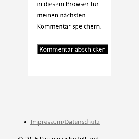
in diesem Browser für
meinen nächsten
Kommentar speichern.
Impressum/Datenschutz
© 2026 Sahanya
• Erstellt mit