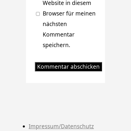
Website in diesem
Browser für meinen
nächsten
Kommentar
speichern.
Impressum/Datenschutz