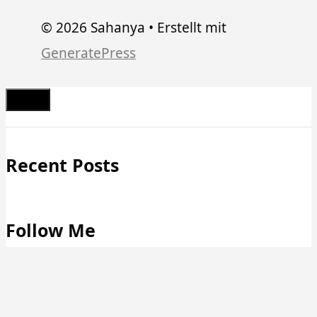
© 2026 Sahanya
• Erstellt mit
GeneratePress
Schließen
Recent Posts
Follow Me