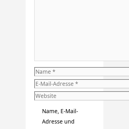
Kommentar
Name
E-
Mail-
Website
Adresse
Name, E-Mail-
Adresse und