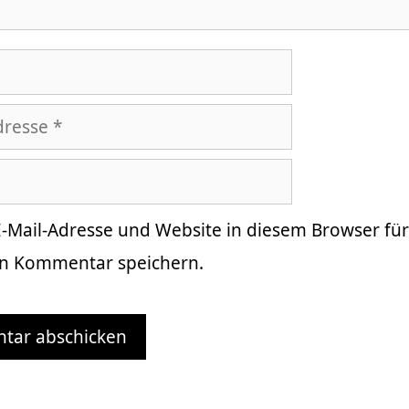
-Mail-Adresse und Website in diesem Browser fü
n Kommentar speichern.