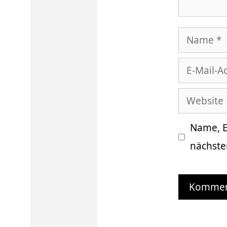
Name
E-
Mail-
Website
Adresse
Name, E
nächste