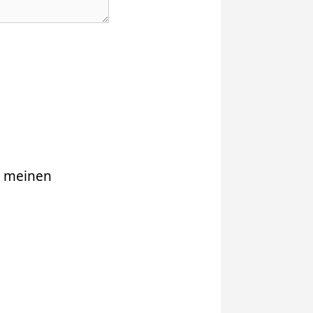
r meinen