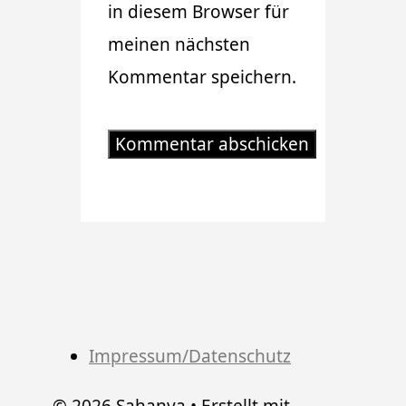
in diesem Browser für
meinen nächsten
Kommentar speichern.
Impressum/Datenschutz
© 2026 Sahanya
• Erstellt mit