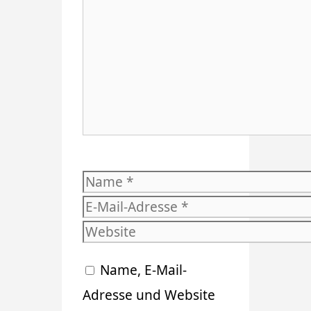
Name
E-
Mail-
Website
Adresse
Name, E-Mail-
Adresse und Website