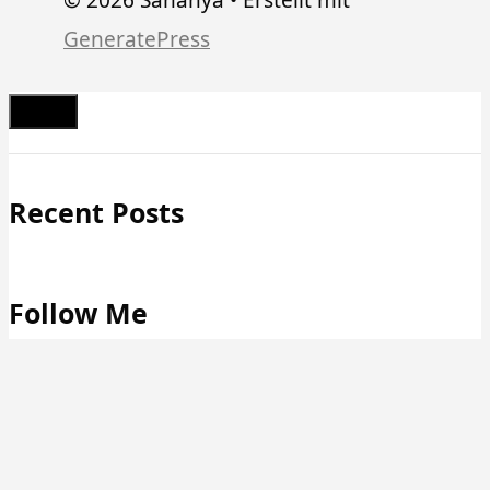
GeneratePress
Schließen
Recent Posts
Follow Me