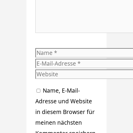
Name
E-
Mail-
Website
Adresse
Name, E-Mail-
Adresse und Website
in diesem Browser für
meinen nächsten