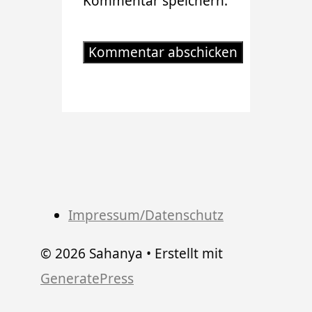
Kommentar speichern.
Impressum/Datenschutz
© 2026 Sahanya
• Erstellt mit
GeneratePress