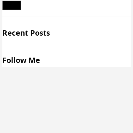
Schließen
Recent Posts
Follow Me