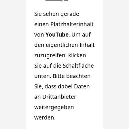
Sie sehen gerade
einen Platzhalterinhalt
von
YouTube
. Um auf
den eigentlichen Inhalt
zuzugreifen, klicken
Sie auf die Schaltfläche
unten. Bitte beachten
Sie, dass dabei Daten
an Drittanbieter
weitergegeben
werden.