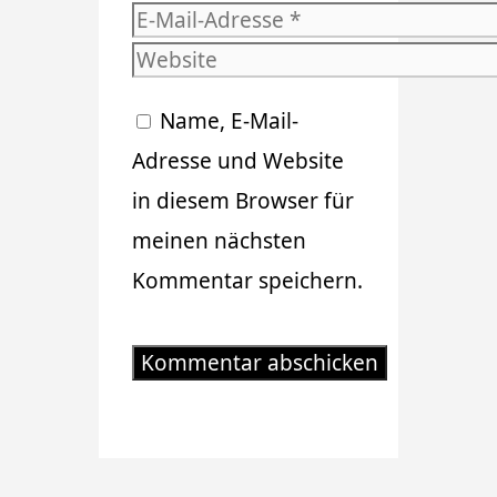
E-
Mail-
Website
Adresse
Name, E-Mail-
Adresse und Website
in diesem Browser für
meinen nächsten
Kommentar speichern.