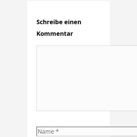
Schreibe einen
Kommentar
Kommentar
Name