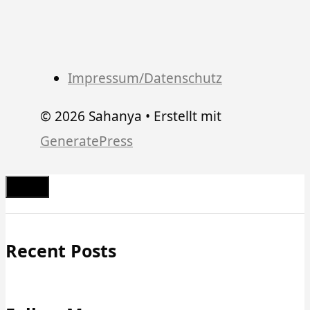
Impressum/Datenschutz
© 2026 Sahanya
• Erstellt mit
GeneratePress
Schließen
Recent Posts