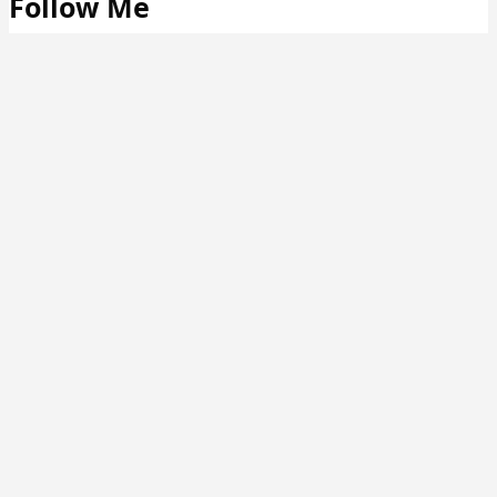
Follow Me