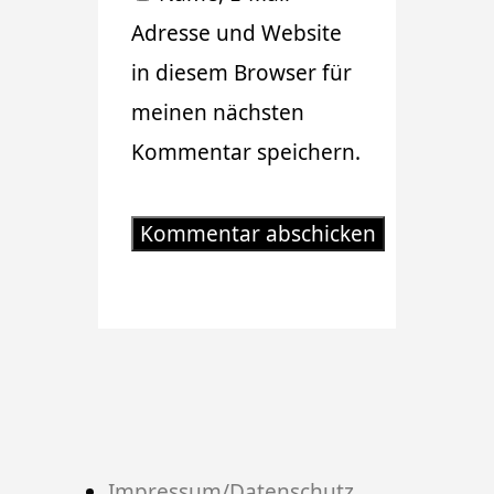
Adresse und Website
in diesem Browser für
meinen nächsten
Kommentar speichern.
Impressum/Datenschutz