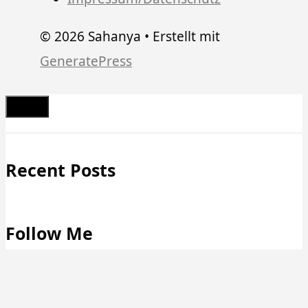
© 2026 Sahanya
• Erstellt mit
GeneratePress
Schließen
Recent Posts
Follow Me