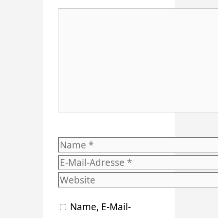
Kommentar
Name
E-
Mail-
Website
Adresse
Name, E-Mail-