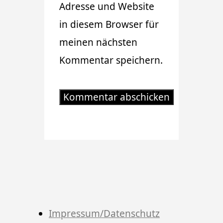
Adresse und Website
in diesem Browser für
meinen nächsten
Kommentar speichern.
Impressum/Datenschutz