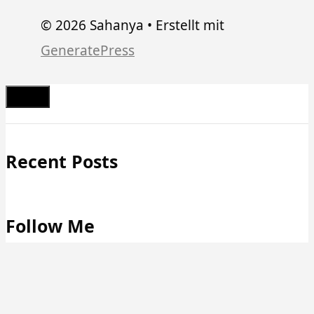
© 2026 Sahanya
• Erstellt mit
GeneratePress
Schließen
Recent Posts
Follow Me