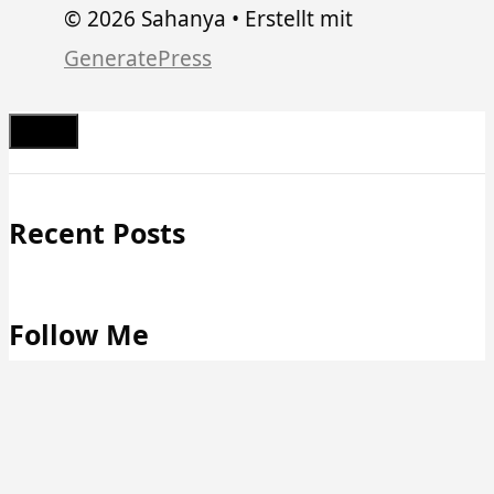
© 2026 Sahanya
• Erstellt mit
GeneratePress
Schließen
Recent Posts
Follow Me