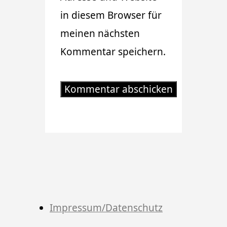
in diesem Browser für
meinen nächsten
Kommentar speichern.
Impressum/Datenschutz