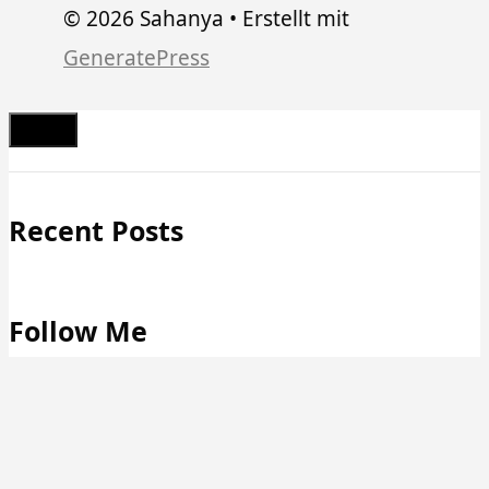
© 2026 Sahanya
• Erstellt mit
GeneratePress
Schließen
Recent Posts
Follow Me