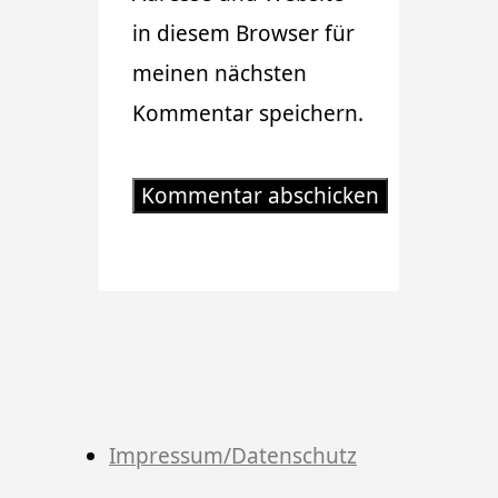
in diesem Browser für
meinen nächsten
Kommentar speichern.
Impressum/Datenschutz