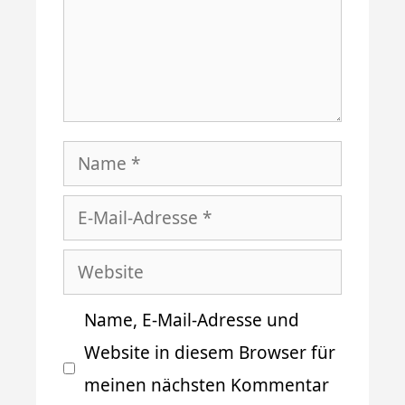
Name
E-
Mail-
Website
Adresse
Name, E-Mail-Adresse und
Website in diesem Browser für
meinen nächsten Kommentar