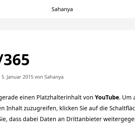
Sahanya
/365
5. Januar 2015
von
Sahanya
gerade einen Platzhalterinhalt von
YouTube
. Um 
n Inhalt zuzugreifen, klicken Sie auf die Schaltflä
ie, dass dabei Daten an Drittanbieter weitergeg