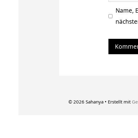
Name, E
nächste
© 2026 Sahanya
• Erstellt mit
Ge