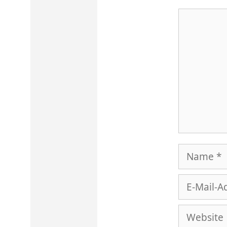
Kommenta
Name
E-
Mail-
Website
Adresse