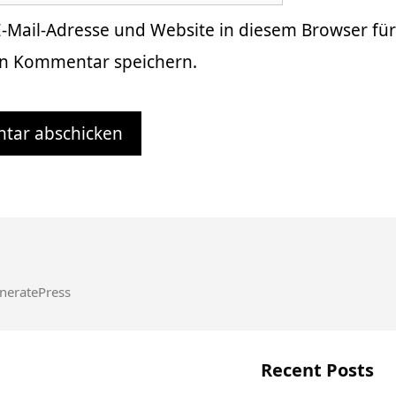
-Mail-Adresse und Website in diesem Browser fü
n Kommentar speichern.
neratePress
Recent Posts