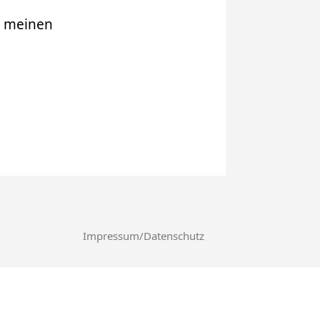
r meinen
Impressum/Datenschutz