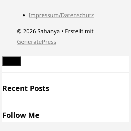
Impressum/Datenschutz
© 2026 Sahanya
• Erstellt mit
GeneratePress
Schließen
Recent Posts
Follow Me