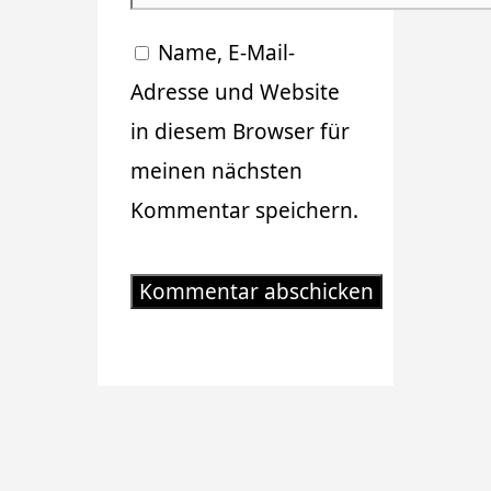
Adresse
Name, E-Mail-
Adresse und Website
in diesem Browser für
meinen nächsten
Kommentar speichern.