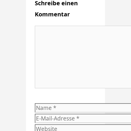
Schreibe einen
Kommentar
Kommentar
Name
E-
Mail-
Website