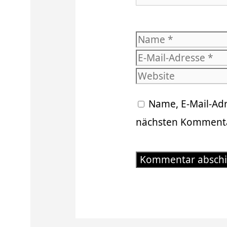
Name
Name, E-Mail-Ad
nächsten Kommenta