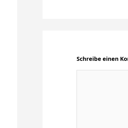
Schreibe einen 
Kommentar