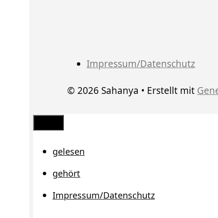
Impressum/Datenschutz
© 2026 Sahanya
• Erstellt mit
Gene
Schließen
gelesen
gehört
Impressum/Datenschutz