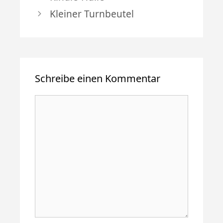
Kleiner Turnbeutel
Schreibe einen Kommentar
Kommentar