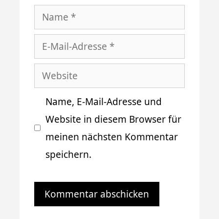
Name
E-
Mail-
Website
Adresse
Name, E-Mail-Adresse und
Website in diesem Browser für
meinen nächsten Kommentar
speichern.