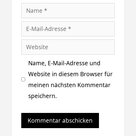
Name
E-
Mail-
Website
Adresse
Name, E-Mail-Adresse und
Website in diesem Browser für
meinen nächsten Kommentar
speichern.