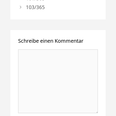
103/365
Schreibe einen Kommentar
Kommentar