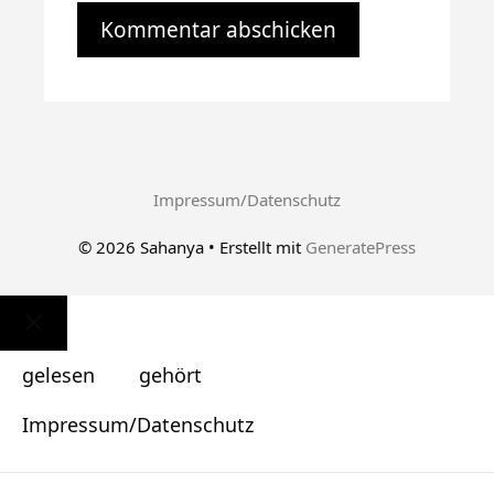
Impressum/Datenschutz
© 2026 Sahanya
• Erstellt mit
GeneratePress
Schließen
gelesen
gehört
Impressum/Datenschutz