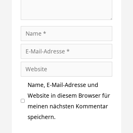
Name
E-
Mail-
Website
Adresse
Name, E-Mail-Adresse und
Website in diesem Browser für
meinen nächsten Kommentar
speichern.