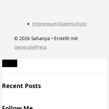
Impressum/Datenschutz
© 2026 Sahanya
• Erstellt mit
GeneratePress
Schließen
Recent Posts
Follow Me