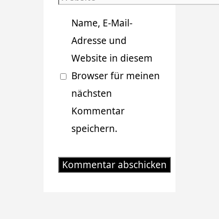
Adresse
Name, E-Mail-
Adresse und
Website in diesem
Browser für meinen
nächsten
Kommentar
speichern.