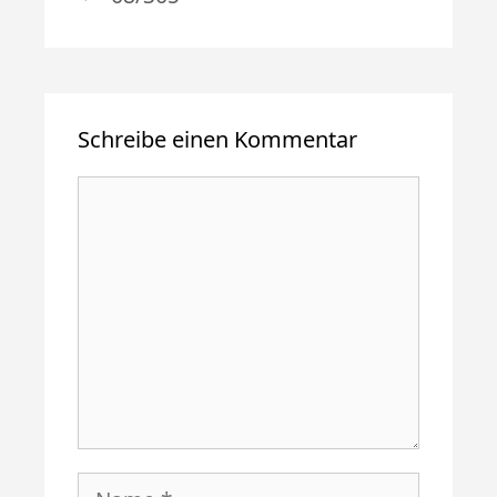
Schreibe einen Kommentar
Kommentar
Name