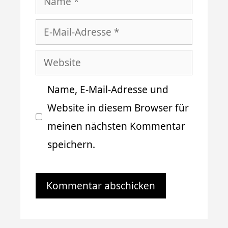
E-
Mail-
Website
Adresse
Name, E-Mail-Adresse und
Website in diesem Browser für
meinen nächsten Kommentar
speichern.