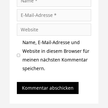
E-
Mail-
Website
Adresse
Name, E-Mail-Adresse und
Website in diesem Browser für
meinen nächsten Kommentar
speichern.