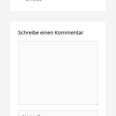
Schreibe einen Kommentar
Kommentar
Name