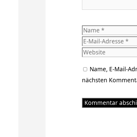
Name
Name, E-Mail-Ad
nächsten Kommenta