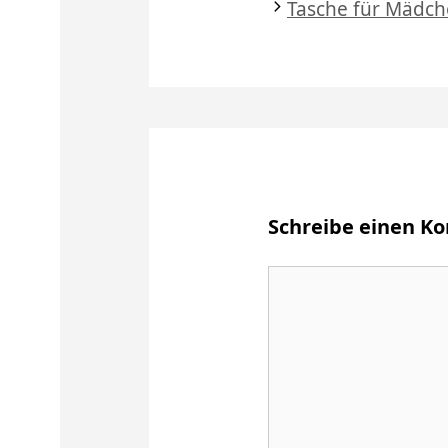
Tasche für Mädc
Schreibe einen 
Kommentar