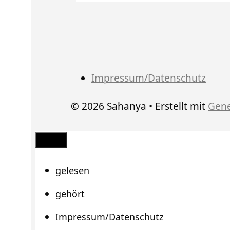
Impressum/Datenschutz
© 2026 Sahanya
• Erstellt mit
Gene
Schließen
gelesen
gehört
Impressum/Datenschutz