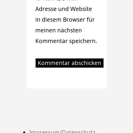
Adresse und Website
in diesem Browser für
meinen nächsten
Kommentar speichern.
Impressum/Datenschutz