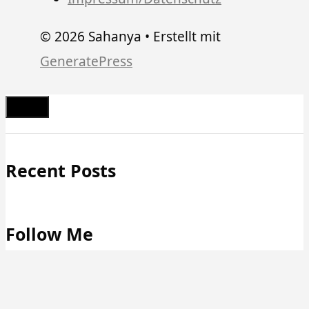
© 2026 Sahanya
• Erstellt mit
GeneratePress
Schließen
Recent Posts
Follow Me