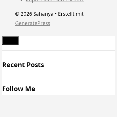
© 2026 Sahanya
• Erstellt mit
GeneratePress
Schließen
Recent Posts
Follow Me