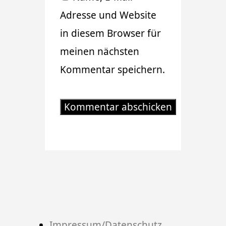
Adresse und Website
in diesem Browser für
meinen nächsten
Kommentar speichern.
Impressum/Datenschutz