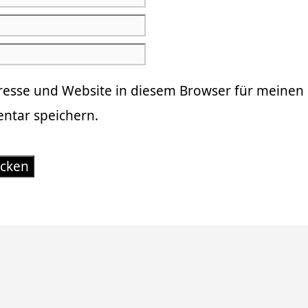
resse und Website in diesem Browser für meinen
tar speichern.