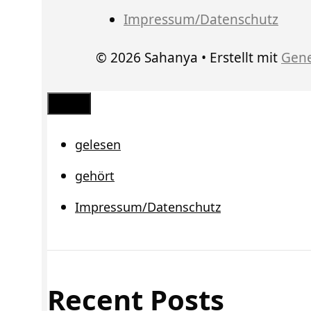
Impressum/Datenschutz
© 2026 Sahanya
• Erstellt mit
Gene
Schließen
gelesen
gehört
Impressum/Datenschutz
Recent Posts