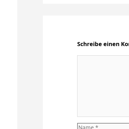
Schreibe einen 
Kommentar
Name