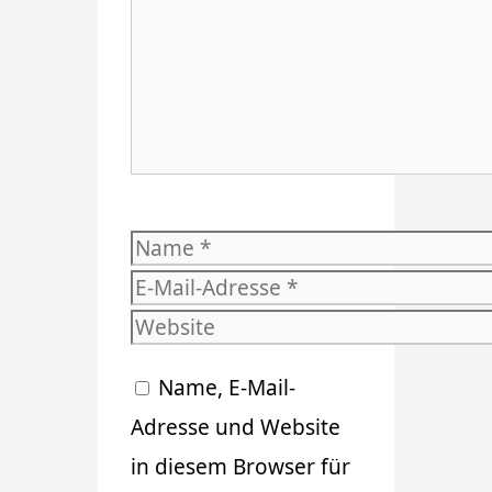
Name
E-
Mail-
Website
Adresse
Name, E-Mail-
Adresse und Website
in diesem Browser für