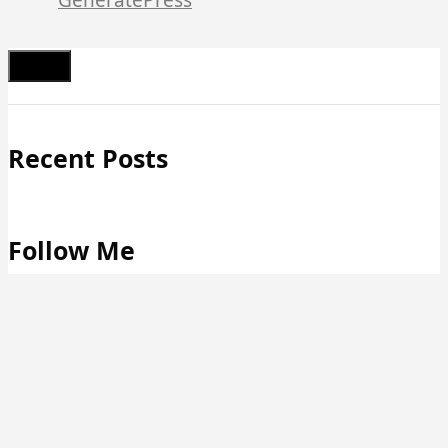
Schließen
Recent Posts
Follow Me