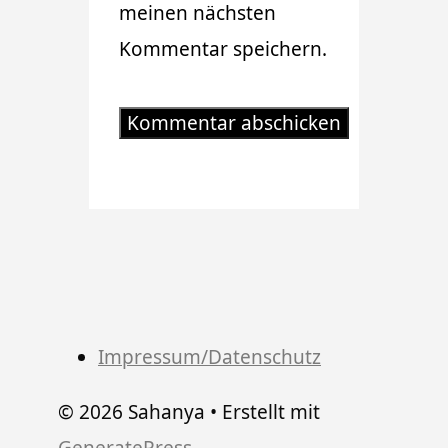
meinen nächsten
Kommentar speichern.
Impressum/Datenschutz
© 2026 Sahanya
• Erstellt mit
GeneratePress