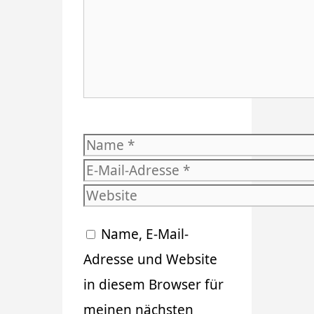
Name
E-
Mail-
Website
Adresse
Name, E-Mail-
Adresse und Website
in diesem Browser für
meinen nächsten