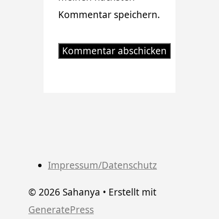
Kommentar speichern.
Impressum/Datenschutz
© 2026 Sahanya
• Erstellt mit
GeneratePress