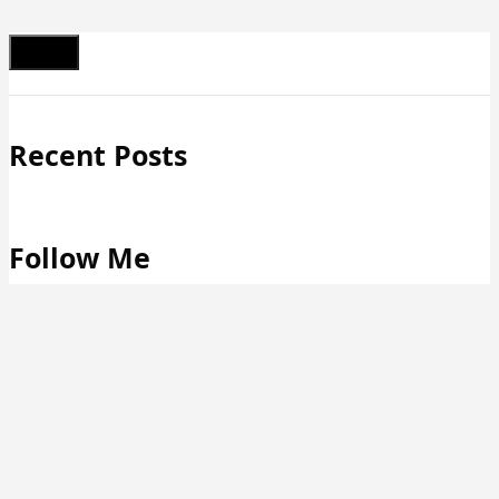
Schließen
Recent Posts
Follow Me