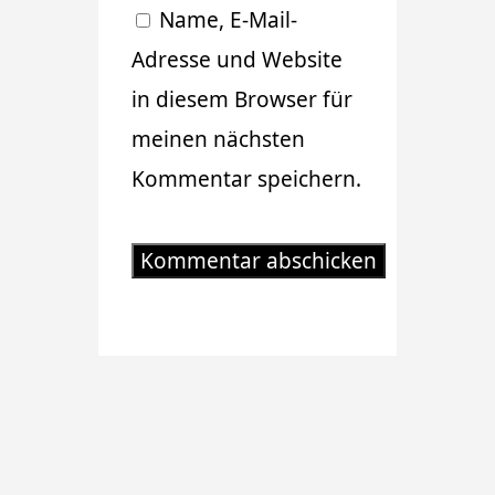
Name, E-Mail-
Adresse und Website
in diesem Browser für
meinen nächsten
Kommentar speichern.