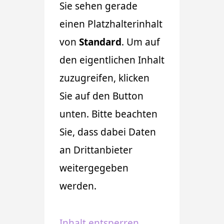
Sie sehen gerade
einen Platzhalterinhalt
von
Standard
. Um auf
den eigentlichen Inhalt
zuzugreifen, klicken
Sie auf den Button
unten. Bitte beachten
Sie, dass dabei Daten
an Drittanbieter
weitergegeben
werden.
Inhalt entsperren