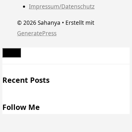
Impressum/Datenschutz
© 2026 Sahanya
• Erstellt mit
GeneratePress
Schließen
Recent Posts
Follow Me