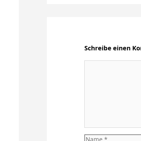
Schreibe einen 
Kommentar
Name