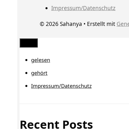
Impressum/Datenschutz
© 2026 Sahanya
• Erstellt mit
Gene
Schließen
gelesen
gehört
Impressum/Datenschutz
Recent Posts