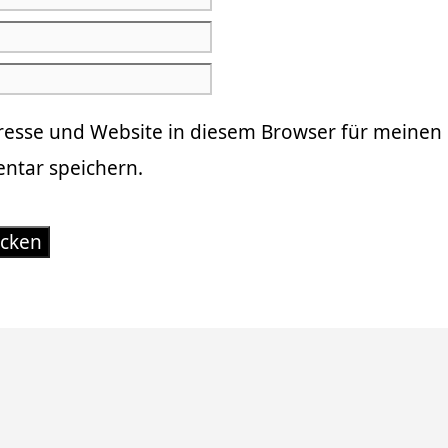
resse und Website in diesem Browser für meinen
tar speichern.