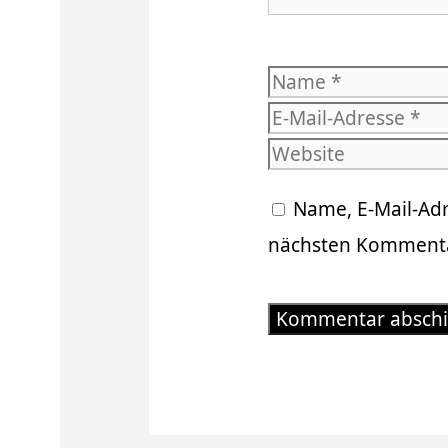
Name
Name, E-Mail-Ad
nächsten Kommenta