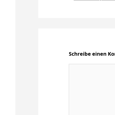
Schreibe einen 
Kommentar