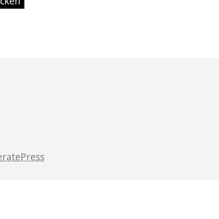
ratePress