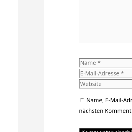
Name
Name, E-Mail-Ad
nächsten Kommenta