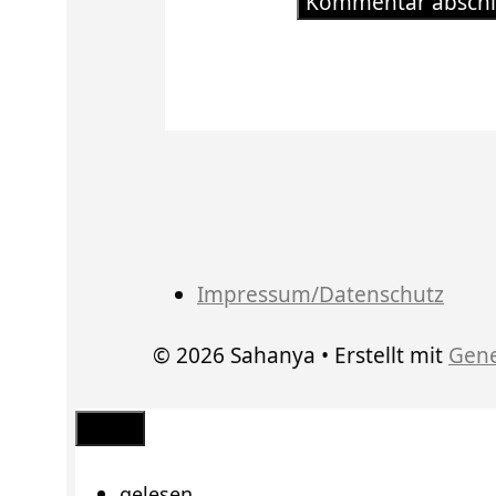
Impressum/Datenschutz
© 2026 Sahanya
• Erstellt mit
Gene
Schließen
gelesen