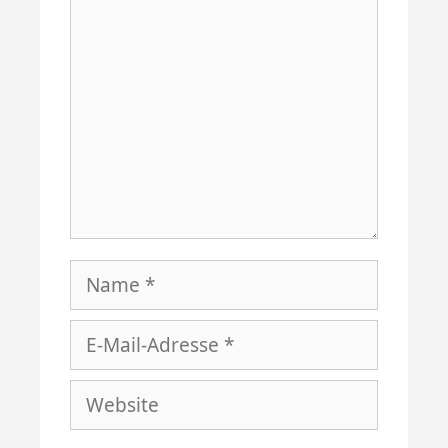
Kommentar
Name
E-
Mail-
Website
Adresse