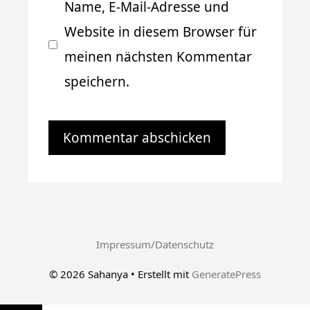
Name, E-Mail-Adresse und
Website in diesem Browser für
meinen nächsten Kommentar
speichern.
Impressum/Datenschutz
© 2026 Sahanya
• Erstellt mit
GeneratePress