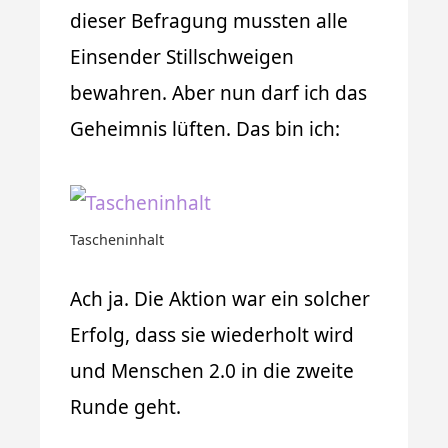
dieser Befragung mussten alle
Einsender Stillschweigen
bewahren. Aber nun darf ich das
Geheimnis lüften. Das bin ich:
Tascheninhalt
Ach ja. Die Aktion war ein solcher
Erfolg, dass sie wiederholt wird
und Menschen 2.0 in die zweite
Runde geht.