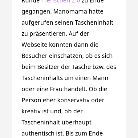
Runde
menschen 2.0
zu Ende
gegangen. Manomama hatte
aufgerufen seinen Tascheninhalt
zu präsentieren. Auf der
Webseite konnten dann die
Besucher einschätzen, ob es sich
beim Besitzer der Tasche bzw. des
Tascheninhalts um einen Mann
oder eine Frau handelt. Ob die
Person eher konservativ oder
kreativ ist und, ob der
Tascheninhalt überhaupt
authentisch ist. Bis zum Ende