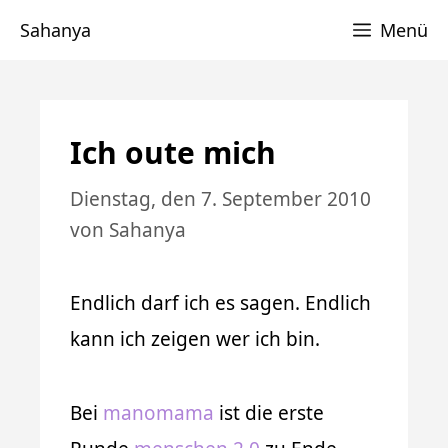
Zum
Sahanya
Menü
Inhalt
springen
Ich oute mich
Dienstag, den 7. September 2010
von
Sahanya
Endlich darf ich es sagen. Endlich
kann ich zeigen wer ich bin.
Bei
manomama
ist die erste