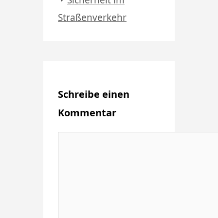
Straßenverkehr
Schreibe einen
Kommentar
Kommentar