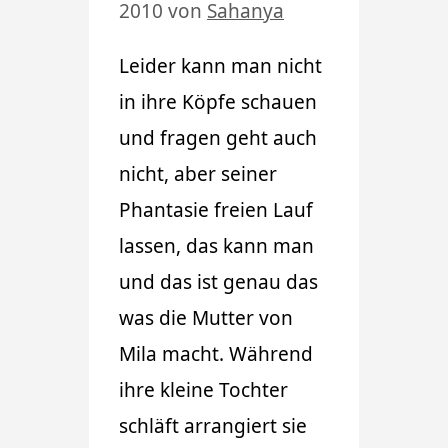
2010
von
Sahanya
Leider kann man nicht
in ihre Köpfe schauen
und fragen geht auch
nicht, aber seiner
Phantasie freien Lauf
lassen, das kann man
und das ist genau das
was die Mutter von
Mila macht. Während
ihre kleine Tochter
schläft arrangiert sie