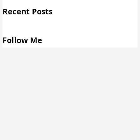
Recent Posts
Follow Me