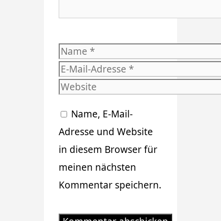
Name
E-
Mail-
Website
Adresse
Name, E-Mail-
Adresse und Website
in diesem Browser für
meinen nächsten
Kommentar speichern.