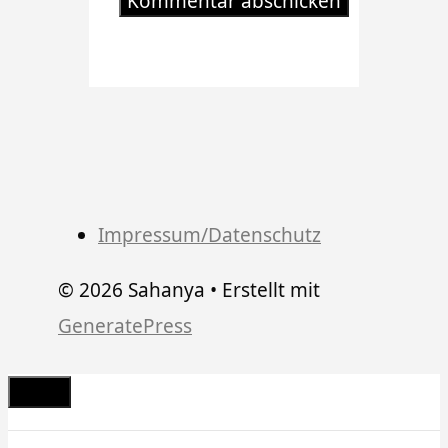
Impressum/Datenschutz
© 2026 Sahanya
• Erstellt mit
GeneratePress
Schließen