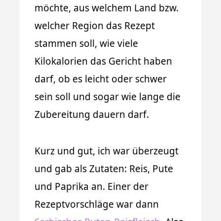
möchte, aus welchem Land bzw.
welcher Region das Rezept
stammen soll, wie viele
Kilokalorien das Gericht haben
darf, ob es leicht oder schwer
sein soll und sogar wie lange die
Zubereitung dauern darf.
Kurz und gut, ich war überzeugt
und gab als Zutaten: Reis, Pute
und Paprika an. Einer der
Rezeptvorschläge war dann