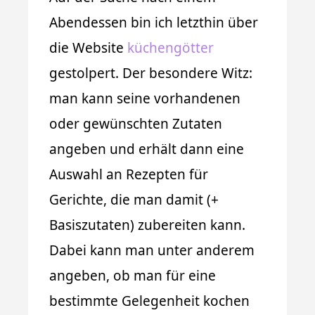
Abendessen bin ich letzthin über
die Website
küchengötter
gestolpert. Der besondere Witz:
man kann seine vorhandenen
oder gewünschten Zutaten
angeben und erhält dann eine
Auswahl an Rezepten für
Gerichte, die man damit (+
Basiszutaten) zubereiten kann.
Dabei kann man unter anderem
angeben, ob man für eine
bestimmte Gelegenheit kochen