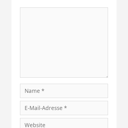
Kommentar
Name
E-
Mail-
Website
Adresse