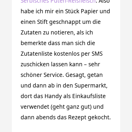
Serbisches Puten-Reisfleisch
. Also
habe ich mir ein Stück Papier und
einen Stift geschnappt um die
Zutaten zu notieren, als ich
bemerkte dass man sich die
Zutatenliste kostenlos per SMS
zuschicken lassen kann – sehr
schöner Service. Gesagt, getan
und dann ab in den Supermarkt,
dort das Handy als Einkaufsliste
verwendet (geht ganz gut) und
dann abends das Rezept gekocht.