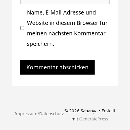
Name, E-Mail-Adresse und
Website in diesem Browser für
meinen nächsten Kommentar
speichern.
© 2026 Sahanya
• Erstellt
Impressum/Datenschutz
mit
GeneratePress