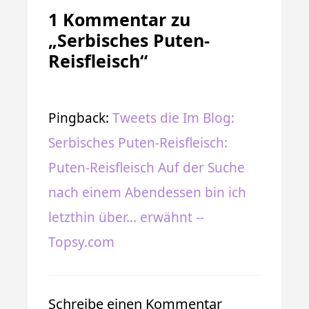
1 Kommentar zu
„Serbisches Puten-
Reisfleisch“
Pingback:
Tweets die Im Blog:
Serbisches Puten-Reisfleisch:
Puten-Reisfleisch Auf der Suche
nach einem Abendessen bin ich
letzthin über... erwähnt --
Topsy.com
Schreibe einen Kommentar