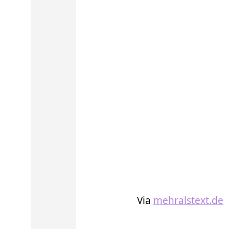
Via
mehralstext.de