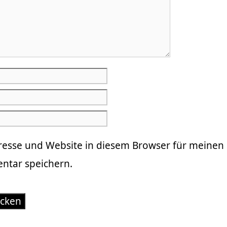
resse und Website in diesem Browser für meinen
tar speichern.