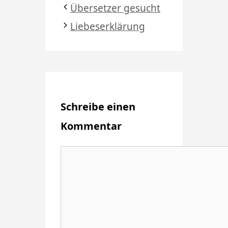
Übersetzer gesucht
Liebeserklärung
Schreibe einen
Kommentar
Kommentar