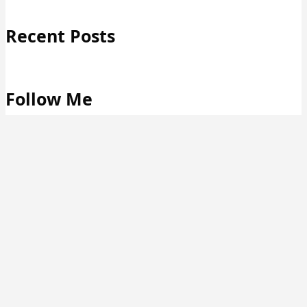
Recent Posts
Follow Me