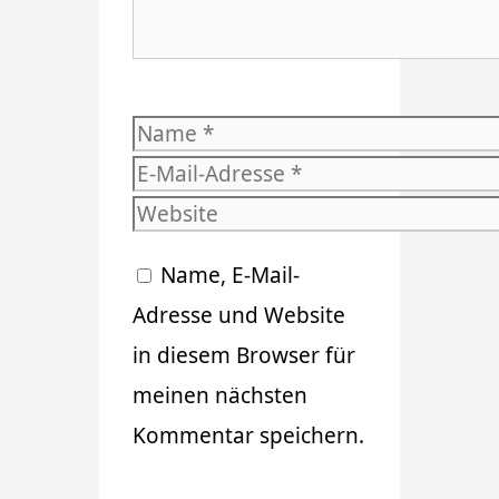
Name
E-
Mail-
Website
Adresse
Name, E-Mail-
Adresse und Website
in diesem Browser für
meinen nächsten
Kommentar speichern.