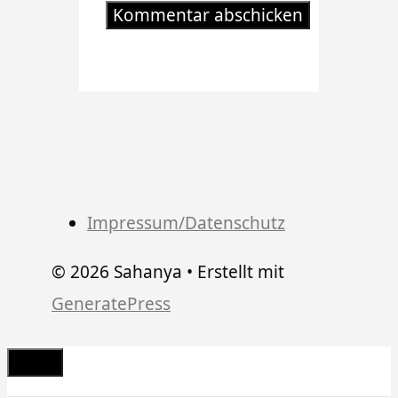
Impressum/Datenschutz
© 2026 Sahanya
• Erstellt mit
GeneratePress
Schließen