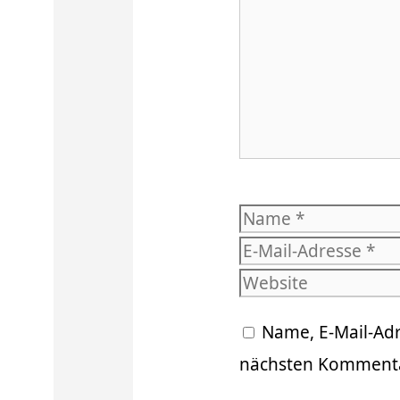
Name
Name, E-Mail-Ad
nächsten Kommenta