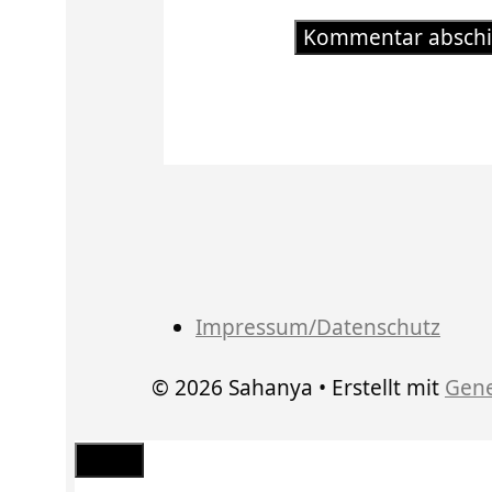
Impressum/Datenschutz
© 2026 Sahanya
• Erstellt mit
Gene
Schließen