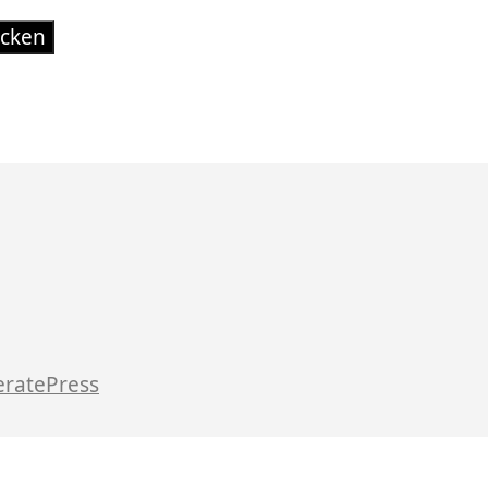
ratePress