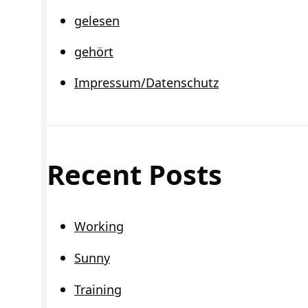
gelesen
gehört
Impressum/Datenschutz
Recent Posts
Working
Sunny
Training