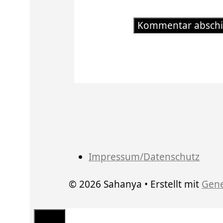
Impressum/Datenschutz
© 2026 Sahanya
• Erstellt mit
Gene