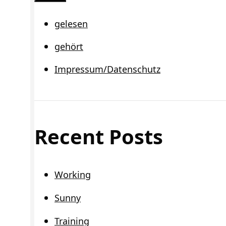
Schließen
gelesen
gehört
Impressum/Datenschutz
Recent Posts
Working
Sunny
Training