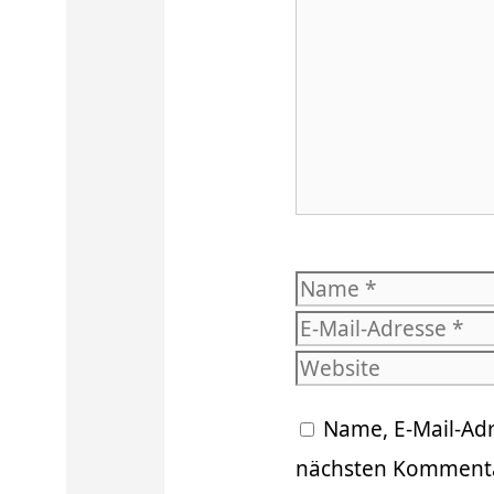
Name
Name, E-Mail-Ad
nächsten Kommenta