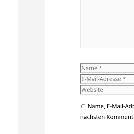
Name
Name, E-Mail-Ad
nächsten Kommenta