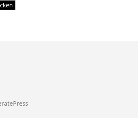
ratePress