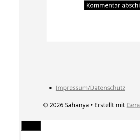
Impressum/Datenschutz
© 2026 Sahanya
• Erstellt mit
Gene
Schließen