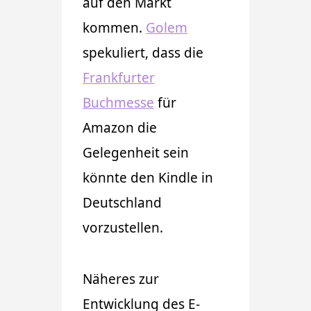
auf den Markt
kommen.
Golem
spekuliert, dass die
Frankfurter
Buchmesse
für
Amazon die
Gelegenheit sein
könnte den Kindle in
Deutschland
vorzustellen.
Näheres zur
Entwicklung des E-