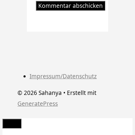
Impressum/Datenschutz
© 2026 Sahanya
• Erstellt mit
GeneratePress
Schließen