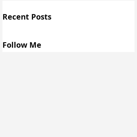
Recent Posts
Follow Me