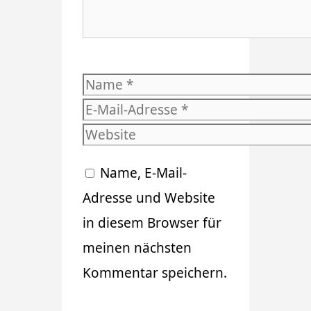
Name
E-
Mail-
Website
Adresse
Name, E-Mail-
Adresse und Website
in diesem Browser für
meinen nächsten
Kommentar speichern.