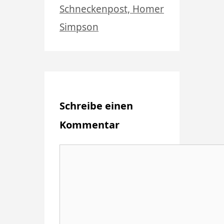
Schneckenpost, Homer
Simpson
Schreibe einen
Kommentar
Kommentar