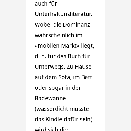
auch für
Unterhaltunsliteratur.
Wobei die Dominanz
wahrscheinlich im
«mobilen Markt» liegt,
d. h. für das Buch für
Unterwegs. Zu Hause
auf dem Sofa, im Bett
oder sogar in der
Badewanne
(wasserdicht müsste
das Kindle dafür sein)
wird sich die