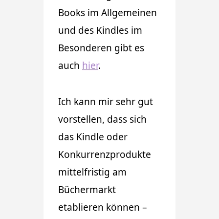
Books im Allgemeinen
und des Kindles im
Besonderen gibt es
auch
hier
.
Ich kann mir sehr gut
vorstellen, dass sich
das Kindle oder
Konkurrenzprodukte
mittelfristig am
Büchermarkt
etablieren können –