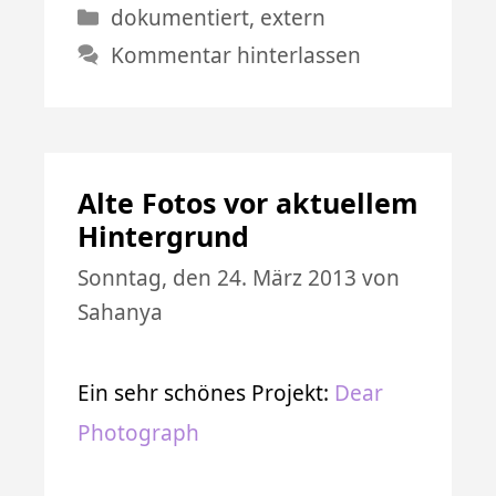
Kategorien
dokumentiert
,
extern
Kommentar hinterlassen
Alte Fotos vor aktuellem
Hintergrund
Sonntag, den 24. März 2013
von
Sahanya
Ein sehr schönes Projekt:
Dear
Photograph