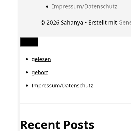
Impressum/Datenschutz
© 2026 Sahanya
• Erstellt mit
Gene
Schließen
gelesen
gehört
Impressum/Datenschutz
Recent Posts