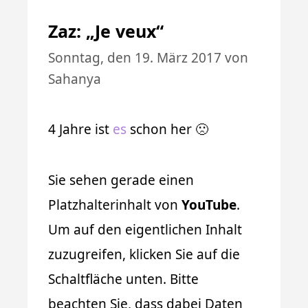
Zaz: „Je veux“
Sonntag, den 19. März 2017
von
Sahanya
4 Jahre ist
es
schon her 🙁
Sie sehen gerade einen
Platzhalterinhalt von
YouTube
.
Um auf den eigentlichen Inhalt
zuzugreifen, klicken Sie auf die
Schaltfläche unten. Bitte
beachten Sie, dass dabei Daten