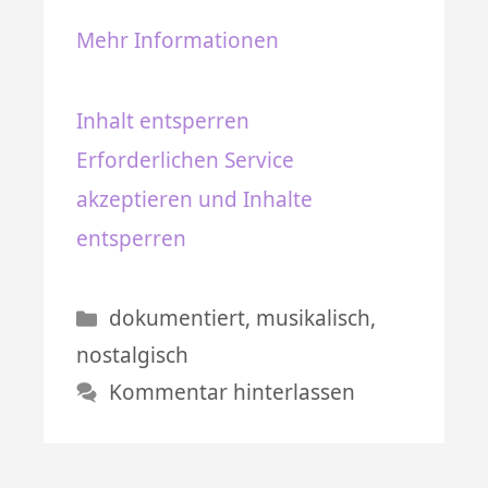
Mehr Informationen
Inhalt entsperren
Erforderlichen Service
akzeptieren und Inhalte
entsperren
Kategorien
dokumentiert
,
musikalisch
,
nostalgisch
Kommentar hinterlassen