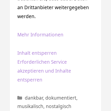
an Drittanbieter weitergegeben
werden.
Mehr Informationen
Inhalt entsperren
Erforderlichen Service
akzeptieren und Inhalte
entsperren
Kategorien
dankbar
,
dokumentiert
,
musikalisch
,
nostalgisch