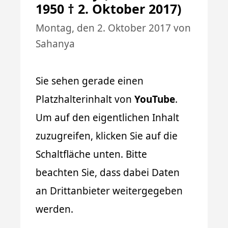
1950 † 2. Oktober 2017)
Montag, den 2. Oktober 2017
von
Sahanya
Sie sehen gerade einen
Platzhalterinhalt von
YouTube
.
Um auf den eigentlichen Inhalt
zuzugreifen, klicken Sie auf die
Schaltfläche unten. Bitte
beachten Sie, dass dabei Daten
an Drittanbieter weitergegeben
werden.