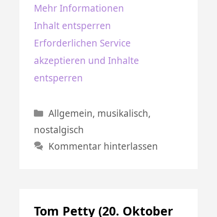
Mehr Informationen
Inhalt entsperren
Erforderlichen Service
akzeptieren und Inhalte
entsperren
Kategorien
Allgemein
,
musikalisch
,
nostalgisch
Kommentar hinterlassen
Tom Petty (20. Oktober