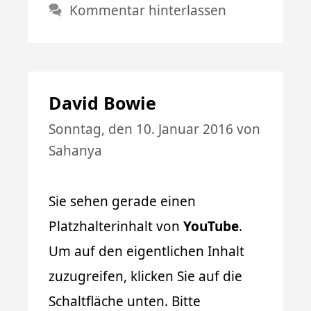
Kommentar hinterlassen
David Bowie
Sonntag, den 10. Januar 2016
von
Sahanya
Sie sehen gerade einen
Platzhalterinhalt von
YouTube
.
Um auf den eigentlichen Inhalt
zuzugreifen, klicken Sie auf die
Schaltfläche unten. Bitte