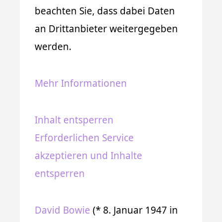
beachten Sie, dass dabei Daten
an Drittanbieter weitergegeben
werden.
Mehr Informationen
Inhalt entsperren
Erforderlichen Service
akzeptieren und Inhalte
entsperren
David Bowie
(* 8. Januar 1947 in