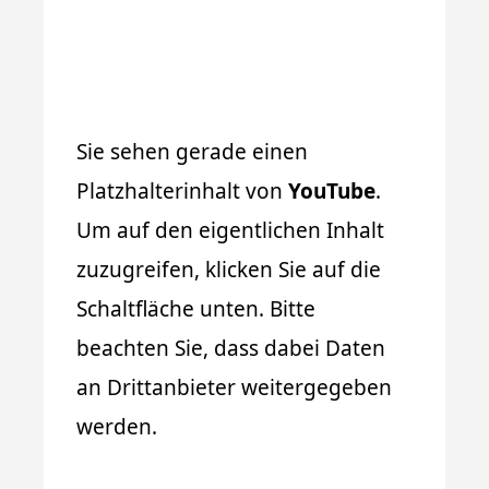
Sie sehen gerade einen
Platzhalterinhalt von
YouTube
.
Um auf den eigentlichen Inhalt
zuzugreifen, klicken Sie auf die
Schaltfläche unten. Bitte
beachten Sie, dass dabei Daten
an Drittanbieter weitergegeben
werden.