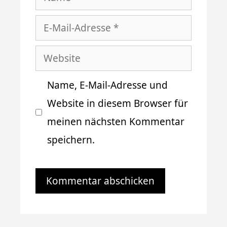
E-
Mail-
Website
Adresse
Name, E-Mail-Adresse und
Website in diesem Browser für
meinen nächsten Kommentar
speichern.