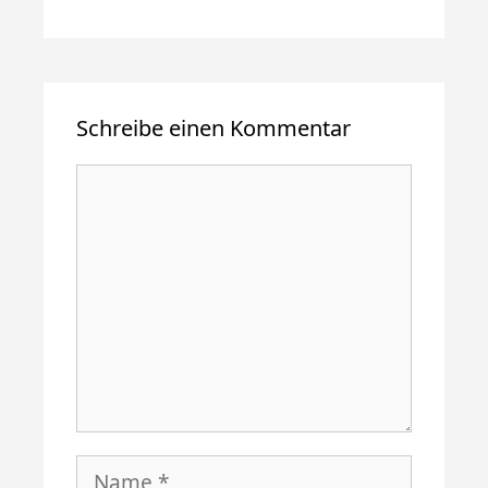
Schreibe einen Kommentar
Kommentar
Name