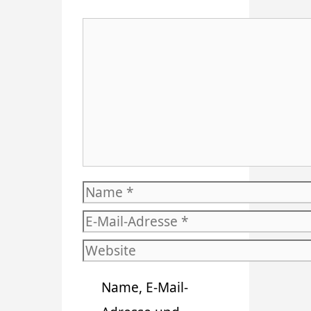
Kommentar
Name
E-
Mail-
Website
Adresse
Name, E-Mail-