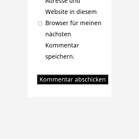
Adresse und
Website in diesem
Browser für meinen
nächsten
Kommentar
speichern.