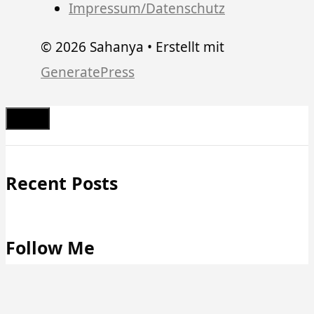
Impressum/Datenschutz
© 2026 Sahanya
• Erstellt mit
GeneratePress
Schließen
Recent Posts
Follow Me