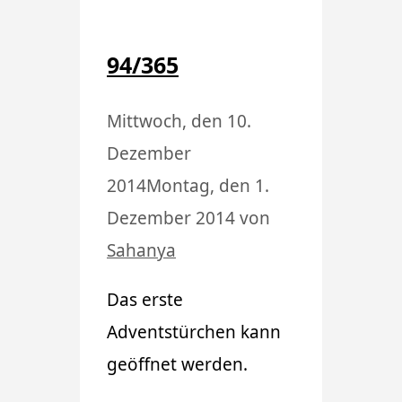
94/365
Mittwoch, den 10.
Dezember
2014
Montag, den 1.
Dezember 2014
von
Sahanya
Das erste
Adventstürchen kann
geöffnet werden.