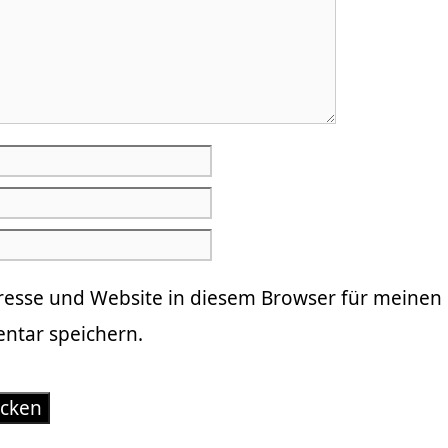
resse und Website in diesem Browser für meinen
tar speichern.