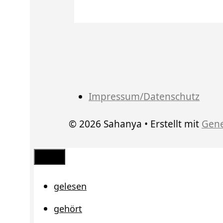
Impressum/Datenschutz
© 2026 Sahanya
• Erstellt mit
Gene
Schließen
gelesen
gehört