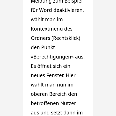
Meldung zum Beispiel
für Word deaktivieren,
wählt man im
Kontextmenü des
Ordners (Rechtsklick)
den Punkt
«Berechtigungen» aus.
Es öffnet sich ein
neues Fenster. Hier
wählt man nun im
oberen Bereich den
betroffenen Nutzer
aus und setzt dann im