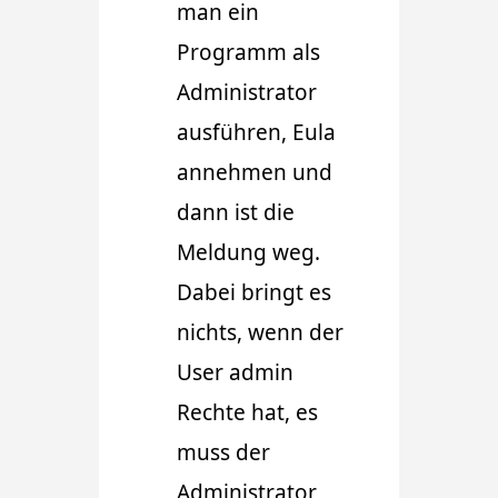
man ein
Programm als
Administrator
ausführen, Eula
annehmen und
dann ist die
Meldung weg.
Dabei bringt es
nichts, wenn der
User admin
Rechte hat, es
muss der
Administrator