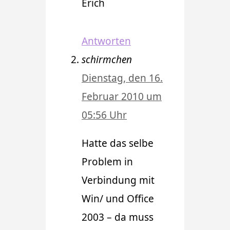
Erich
Antworten
schirmchen
Dienstag, den 16.
Februar 2010 um
05:56 Uhr
Hatte das selbe
Problem in
Verbindung mit
Win/ und Office
2003 – da muss