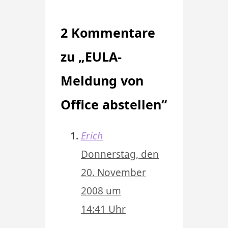
2 Kommentare
zu „EULA-
Meldung von
Office abstellen“
Erich
Donnerstag, den
20. November
2008 um
14:41 Uhr