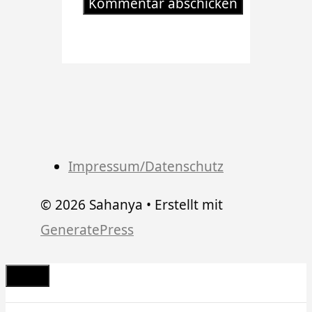
Impressum/Datenschutz
© 2026 Sahanya
• Erstellt mit
GeneratePress
Schließen