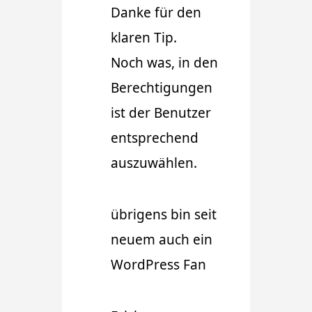
Danke für den
klaren Tip.
Noch was, in den
Berechtigungen
ist der Benutzer
entsprechend
auszuwählen.
übrigens bin seit
neuem auch ein
WordPress Fan