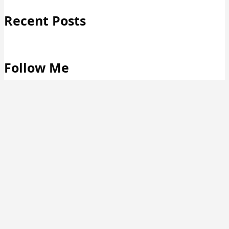
Recent Posts
Follow Me