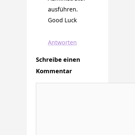
ausführen.
Good Luck
Antworten
Schreibe einen
Kommentar
Kommentar