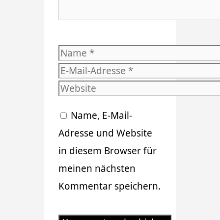
Name
E-
Mail-
Website
Adresse
Name, E-Mail-
Adresse und Website
in diesem Browser für
meinen nächsten
Kommentar speichern.