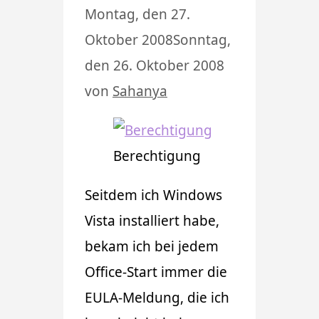
Montag, den 27.
Oktober 2008
Sonntag,
den 26. Oktober 2008
von
Sahanya
Berechtigung
Seitdem ich Windows
Vista installiert habe,
bekam ich bei jedem
Office-Start immer die
EULA-Meldung, die ich