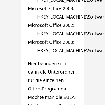
Microsoft Office 2003:
HKEY_LOCAL_MACHINE\Software\
Microsoft Office 2002:
HKEY_LOCAL_MACHINE\Software\
Microsoft Office 2000:
HKEY_LOCAL_MACHINE\Software\
Hier befinden sich
dann die Unterordner
für die einzelnen
Office-Programme.
Möchte man die EULA-