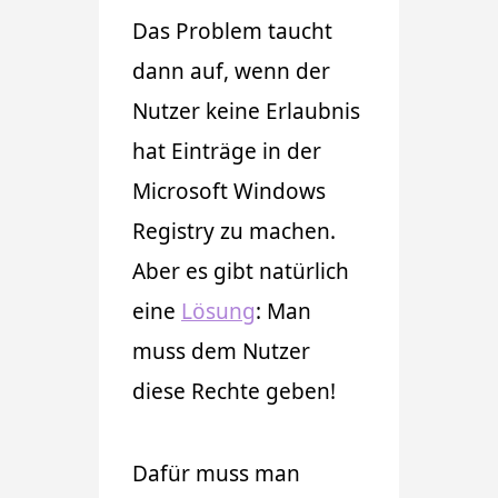
Das Problem taucht
dann auf, wenn der
Nutzer keine Erlaubnis
hat Einträge in der
Microsoft Windows
Registry zu machen.
Aber es gibt natürlich
eine
Lösung
: Man
muss dem Nutzer
diese Rechte geben!
Dafür muss man