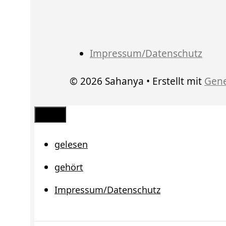
Impressum/Datenschutz
© 2026 Sahanya
• Erstellt mit
Gene
Schließen
gelesen
gehört
Impressum/Datenschutz