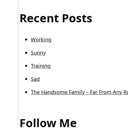
Recent Posts
Working
Sunny
Training
Sad
The Handsome Family – Far From Any R
Follow Me